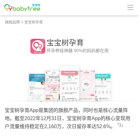
旗舰品牌
宝宝树孕育
宝宝树孕育
怀孕养娃神器 90%的妈妈都在用
宝宝树孕育App是集团的旗舰产品，同时也是核心流量阵
地。截至2022年12月31日，宝宝树孕育App的核心变现用
「1」
户流量维持稳定在2,160万，次日留存率达52.6%。